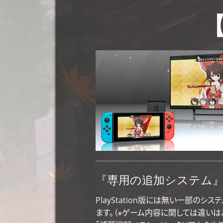
【
『専用の追加システム
PlayStation版には無い一部のシステ
ます。（※ゲーム内容に関しては違いは