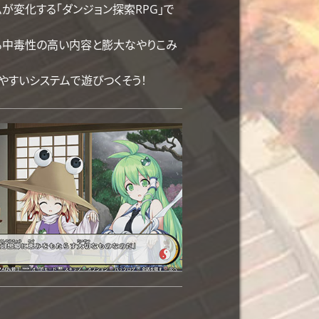
が変化する「ダンジョン探索RPG」で
なる中毒性の高い内容と膨大なやりこみ
すいシステムで遊びつくそう！