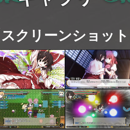
【スクリーンショット