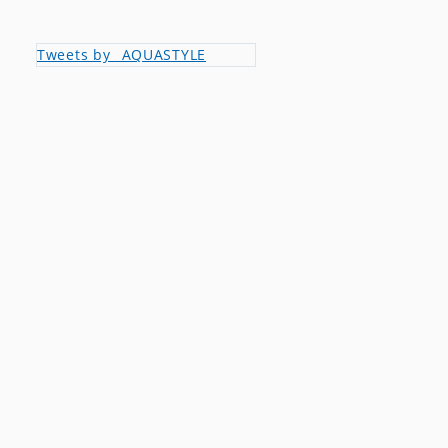
Tweets by _AQUASTYLE