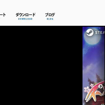
ポート
ダウンロード
ブログ
T
DOWNLOAD
BLOG