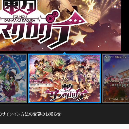
のサインイン方法の変更のお知らせ