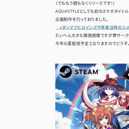
（でももう間もなくリリースです！）
AQUASTYLEとしても初のスマホタイ
企画制作を行っておりました。
※ダンマクヒロインズや発表当時のコメ
たいへん大きな開発規模ですが弊サーク
今年の夏配信予定となりますのでどうぞよ