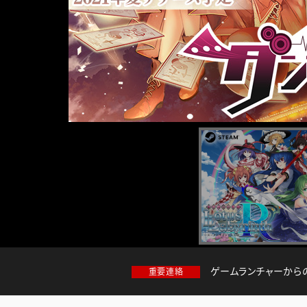
ゲームランチャーから
重要連絡