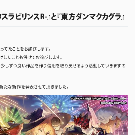
スラビリンスR-』と『東方ダンマクカグラ』
ってたことをお詫びします。
けしたことも併せてお詫びします。
ら少しずつ良い作品を作り信用を取り戻せるよう活動していきますの
して新たな新作を発表させて頂きました。