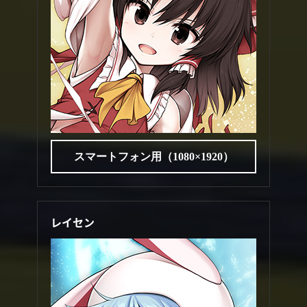
スマートフォン用（1080×1920）
レイセン