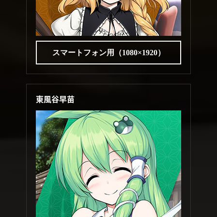
スマートフォン用（1080×1920）
東風谷早苗