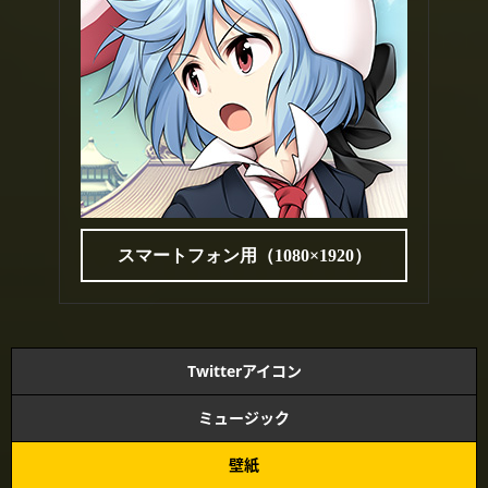
スマートフォン用（1080×1920）
Twitterアイコン
ミュージック
壁紙