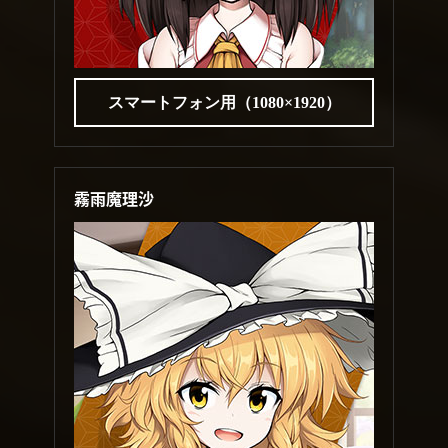
スマートフォン用（1080×1920）
霧雨魔理沙