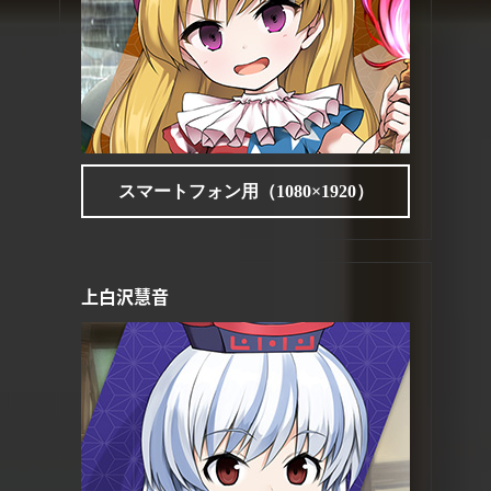
スマートフォン用（1080×1920）
上白沢慧音