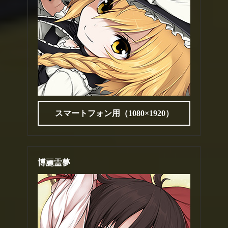
スマートフォン用（1080×1920）
博麗霊夢