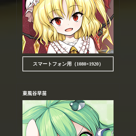
スマートフォン用（1080×1920）
東風谷早苗