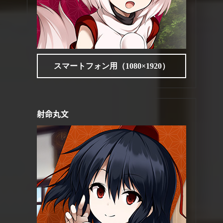
スマートフォン用（1080×1920）
射命丸文