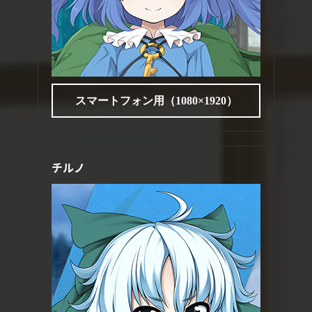
スマートフォン用（1080×1920）
チルノ