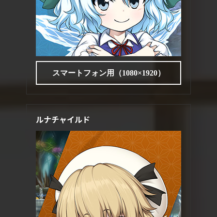
スマートフォン用（1080×1920）
ルナチャイルド