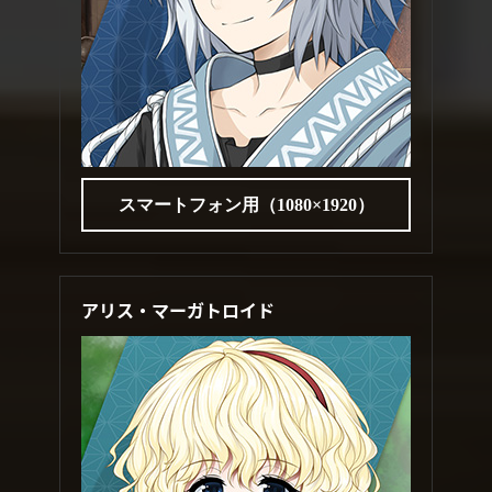
スマートフォン用（1080×1920）
アリス・マーガトロイド