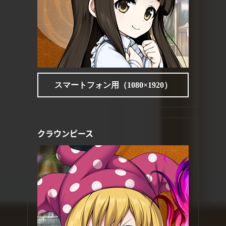
スマートフォン用（1080×1920）
クラウンピース