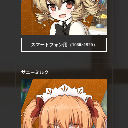
スマートフォン用（1080×1920）
サニーミルク