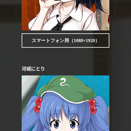
スマートフォン用（1080×1920）
河城にとり