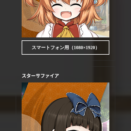
スマートフォン用（1080×1920）
スターサファイア