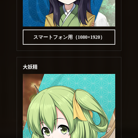
スマートフォン用（1080×1920）
大妖精