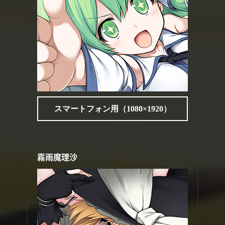
スマートフォン用（1080×1920）
霧雨魔理沙