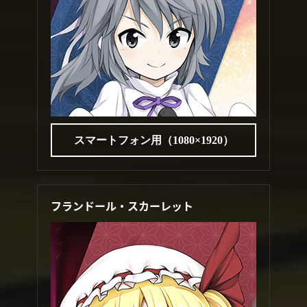
スマートフォン用（1080×1920）
フランドール・スカーレット